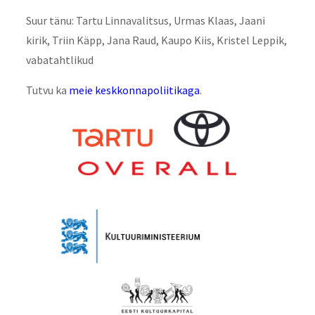
Suur tänu: Tartu Linnavalitsus, Urmas Klaas, Jaani
kirik, Triin Käpp, Jana Raud, Kaupo Kiis, Kristel Leppik,
vabatahtlikud
Tutvu ka
meie keskkonnapoliitikaga
.