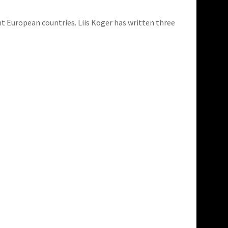
nt European countries. Liis Koger has written three