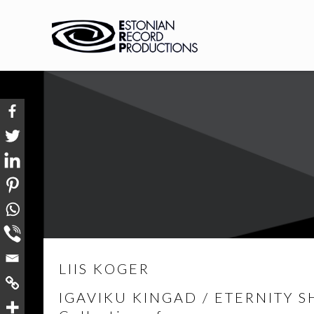
LIIS KOGER
IGAVIKU KINGAD / ETERNITY 