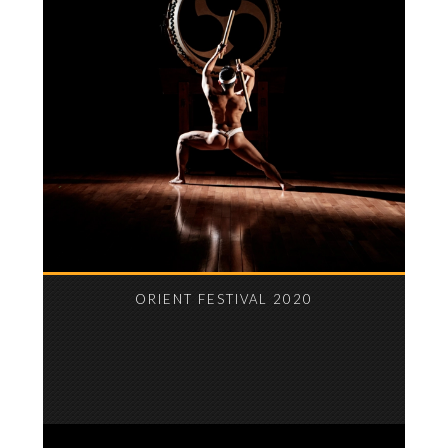
ORIENT FESTIVAL 2020