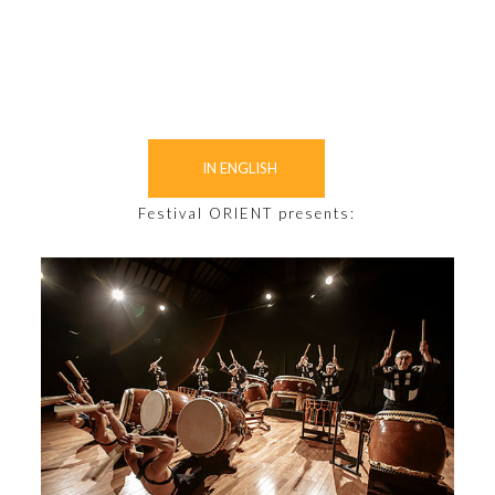
IN ENGLISH
Festival ORIENT presents: