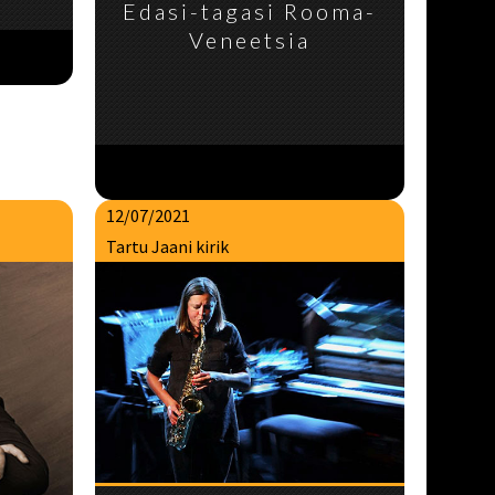
Edasi-tagasi Rooma-
Veneetsia
12/07/2021
Tartu Jaani kirik