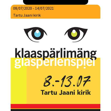
08/07/2020 - 14/07/2021
Tartu Jaani kirik