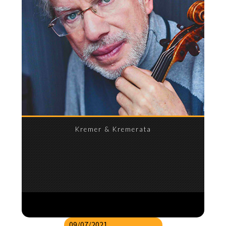
Kremer & Kremerata
09/07/2021