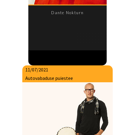
Dante Nokturn
11/07/2021
Autovabaduse puiestee