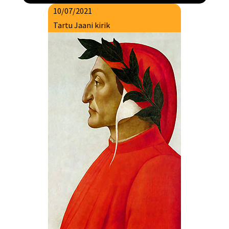
10/07/2021
Tartu Jaani kirik