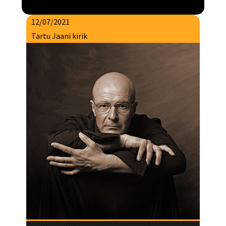
12/07/2021
Tartu Jaani kirik