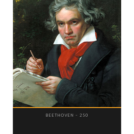
BEETHOVEN – 250