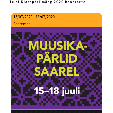
Teisi Klaaspärlimäng 2020 kontserte
15/07/2020 - 18/07/2020
Saaremaa