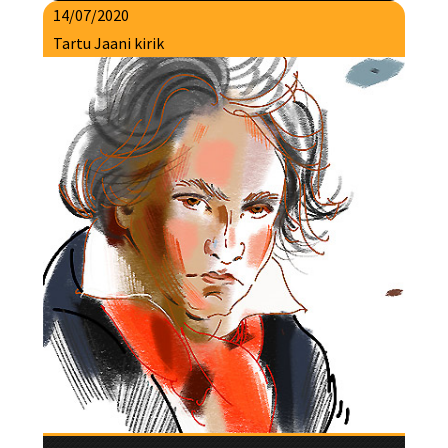
14/07/2020
Tartu Jaani kirik