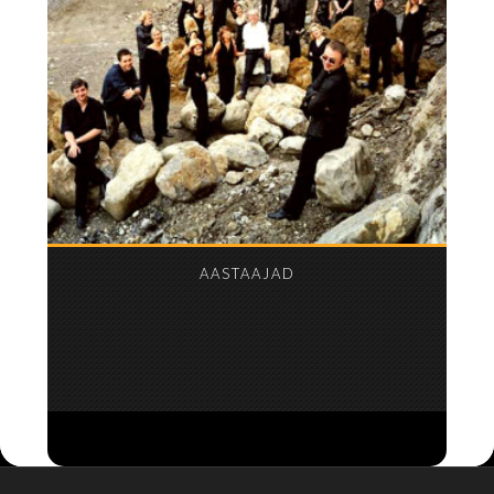
AASTAAJAD