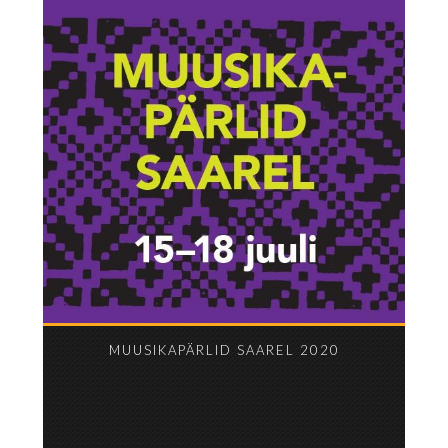
MUUSIKAPÄRLID SAAREL 2020