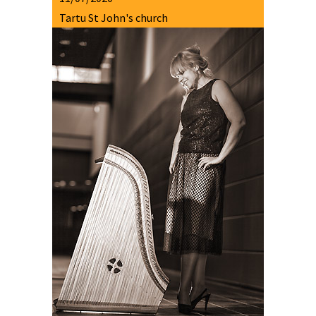
Tartu St John's church