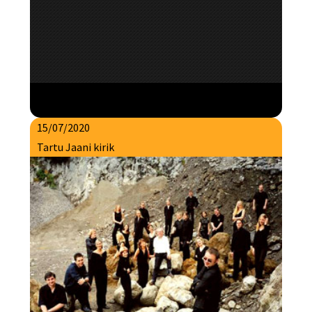
15/07/2020
Tartu Jaani kirik