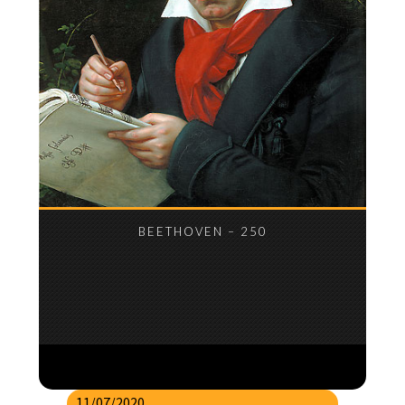
BEETHOVEN – 250
11/07/2020