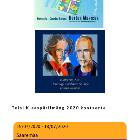
Teisi Klaaspärlimäng 2020 kontserte
15/07/2020 - 18/07/2020
Saaremaa