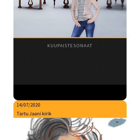
KUUPAISTESONAAT
14/07/2020
Tartu Jaani kirik