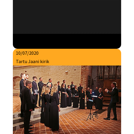
10/07/2020
Tartu Jaani kirik