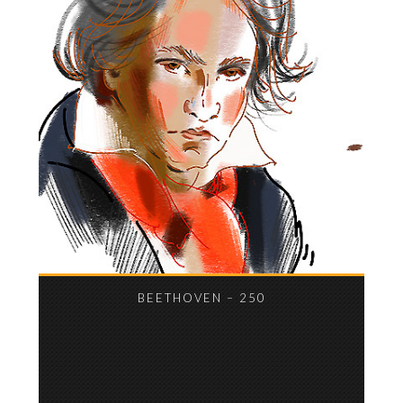
BEETHOVEN – 250