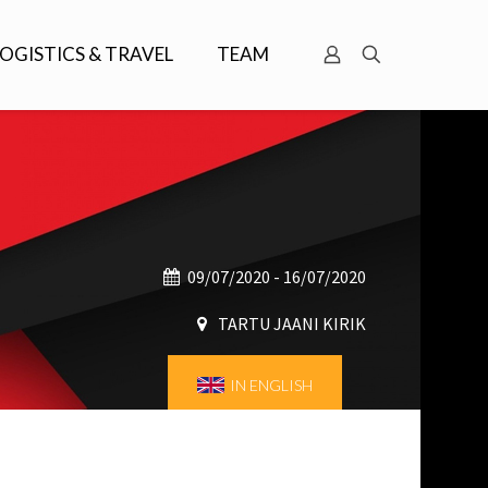
LOGISTICS & TRAVEL
TEAM
09/07/2020 - 16/07/2020
TARTU JAANI KIRIK
IN ENGLISH