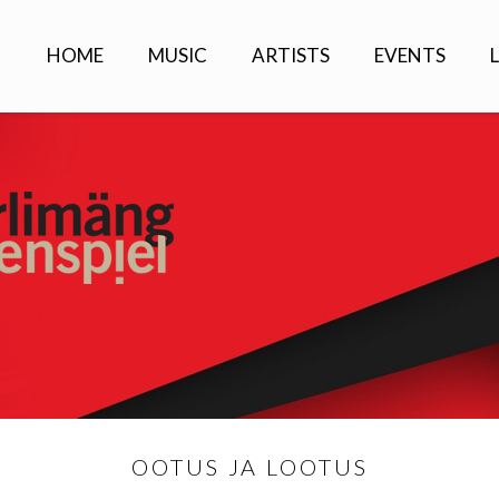
HOME
MUSIC
ARTISTS
EVENTS
OOTUS JA LOOTUS